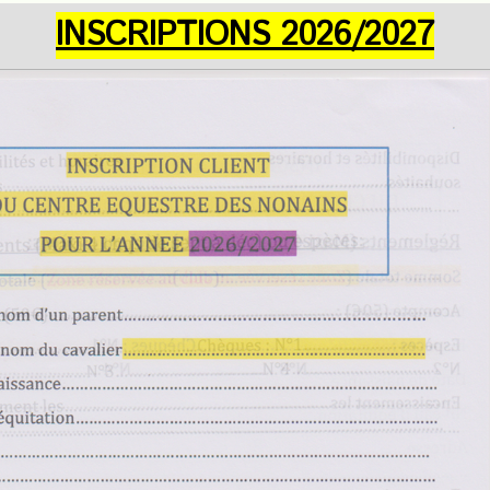
INSCRIPTIONS 2026/2027