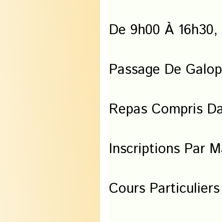
De 9h00 À 16h30,
Passage De Galop 
Repas Compris Da
Inscriptions Par 
Cours Particulier