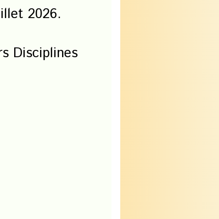
illet 2026.
eurs Disciplines