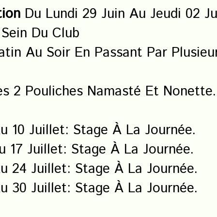
tion
Du Lundi 29 Juin Au Jeudi 02 Ju
Sein Du Club
tin Au Soir En Passant Par Plusi
 2 Pouliches Namasté Et Nonette.
 10 Juillet: Stage À La Journée.
 17 Juillet: Stage À La Journée.
 24 Juillet: Stage À La Journée.
 30 Juillet: Stage À La Journée.