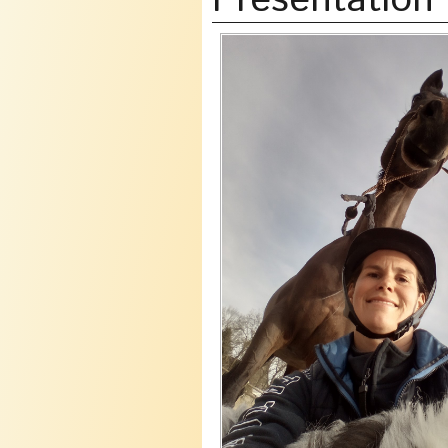
Présentation