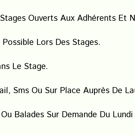
 Stages Ouverts Aux Adhérents Et 
Possible Lors Des Stages.
ns Le Stage.
Mail, Sms Ou Sur Place Auprès De La
s Ou Balades Sur Demande Du Lundi